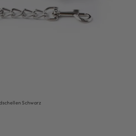
ndschellen Schwarz