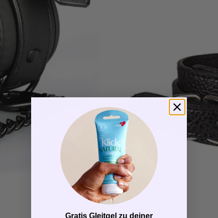
Gratis Gleitgel zu deiner