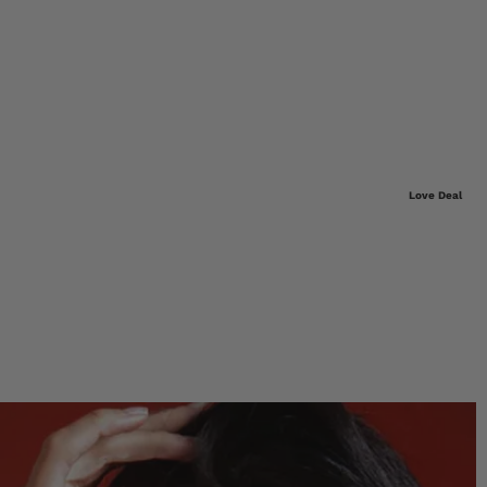
Love Deal