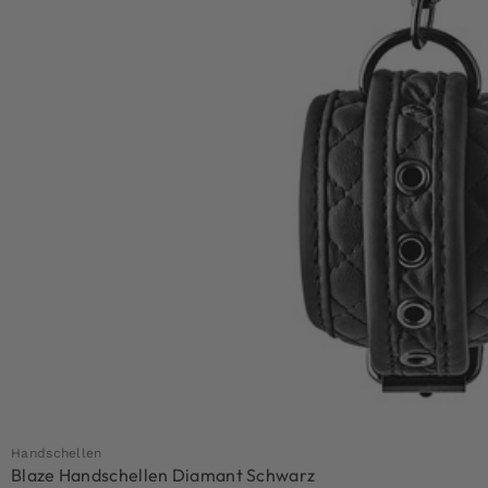
Handschellen
Blaze Handschellen Diamant Schwarz