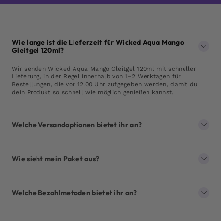
Wie lange ist die Lieferzeit für Wicked Aqua Mango
Gleitgel 120ml?
Wir senden Wicked Aqua Mango Gleitgel 120ml mit schneller
Lieferung, in der Regel innerhalb von 1–2 Werktagen für
Bestellungen, die vor 12.00 Uhr aufgegeben werden, damit du
dein Produkt so schnell wie möglich genießen kannst.
Welche Versandoptionen bietet ihr an?
Wie sieht mein Paket aus?
Welche Bezahlmetoden bietet ihr an?