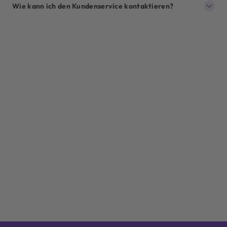
Wie kann ich den Kundenservice kontaktieren?