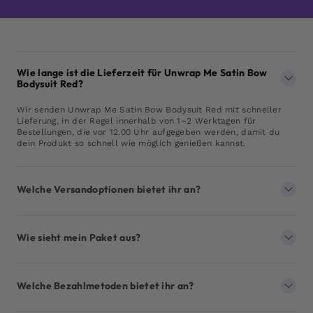
Wie lange ist die Lieferzeit für Unwrap Me Satin Bow
Bodysuit Red?
Wir senden Unwrap Me Satin Bow Bodysuit Red mit schneller
Lieferung, in der Regel innerhalb von 1–2 Werktagen für
Bestellungen, die vor 12.00 Uhr aufgegeben werden, damit du
dein Produkt so schnell wie möglich genießen kannst.
Welche Versandoptionen bietet ihr an?
Wie sieht mein Paket aus?
Welche Bezahlmetoden bietet ihr an?