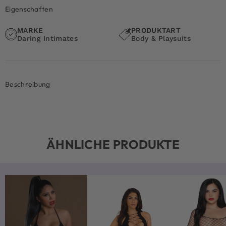
Eigenschaften
MARKE
PRODUKTART
Daring Intimates
Body & Playsuits
Beschreibung
ÄHNLICHE PRODUKTE