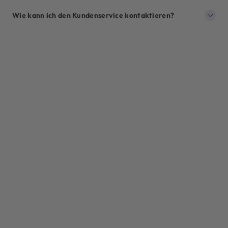
Wie kann ich den Kundenservice kontaktieren?