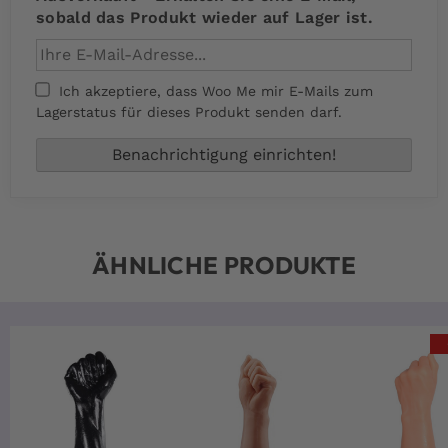
sobald das Produkt wieder auf Lager ist.
Ich akzeptiere, dass Woo Me mir E-Mails zum
Lagerstatus für dieses Produkt senden darf.
ÄHNLICHE PRODUKTE