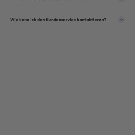
Wie kann ich den Kundenservice kontaktieren?