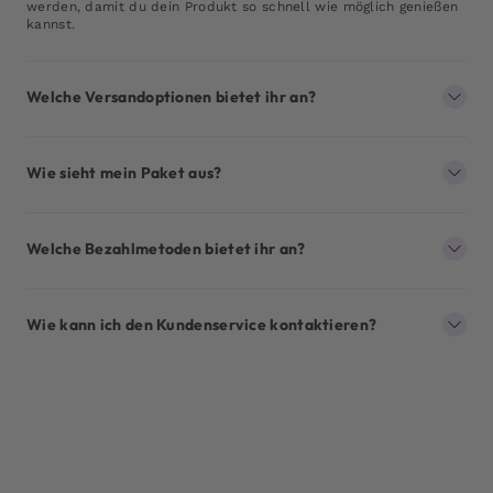
werden, damit du dein Produkt so schnell wie möglich genießen
kannst.
Welche Versandoptionen bietet ihr an?
Wie sieht mein Paket aus?
Welche Bezahlmetoden bietet ihr an?
Wie kann ich den Kundenservice kontaktieren?