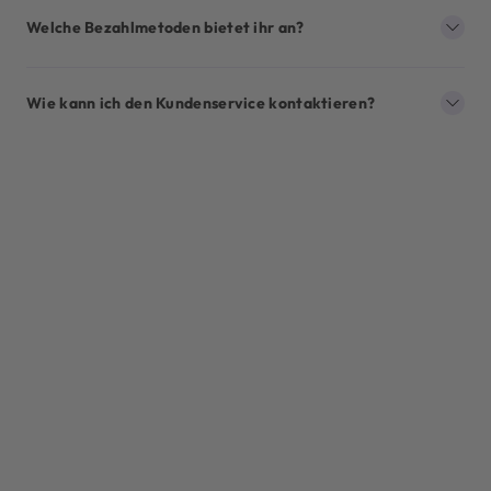
Welche Bezahlmetoden bietet ihr an?
Wie kann ich den Kundenservice kontaktieren?