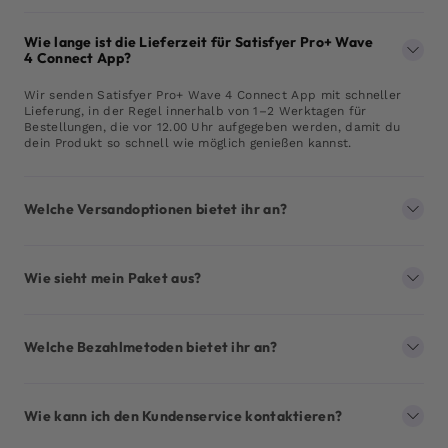
Wie lange ist die Lieferzeit für Satisfyer Pro+ Wave
4 Connect App?
Wir senden Satisfyer Pro+ Wave 4 Connect App mit schneller
Lieferung, in der Regel innerhalb von 1–2 Werktagen für
Bestellungen, die vor 12.00 Uhr aufgegeben werden, damit du
dein Produkt so schnell wie möglich genießen kannst.
Welche Versandoptionen bietet ihr an?
Wie sieht mein Paket aus?
Welche Bezahlmetoden bietet ihr an?
Wie kann ich den Kundenservice kontaktieren?