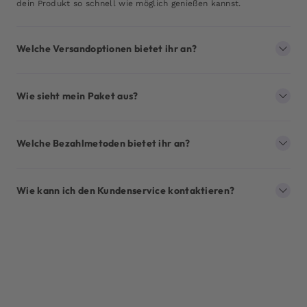
dein Produkt so schnell wie möglich genießen kannst.
Welche Versandoptionen bietet ihr an?
Wie sieht mein Paket aus?
Welche Bezahlmetoden bietet ihr an?
Wie kann ich den Kundenservice kontaktieren?