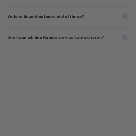
Welche Bezahlmetoden bietet ihr an?
Wie kann ich den Kundenservice kontaktieren?