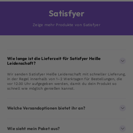
Satisfyer
Zeige mehr Produkte von Satisfyer
Wie lange ist die Lieferzeit für Satisfyer Heiße
Leidenschaft?
Wir senden Satisfyer Heiße Leidenschaft mit schneller Lieferung,
in der Regel innerhalb von 1–2 Werktagen für Bestellungen, die
vor 12.00 Uhr aufgegeben werden, damit du dein Produkt so
schnell wie möglich genießen kannst.
Welche Versandoptionen bietet ihr an?
Wie sieht mein Paket aus?