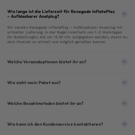
Wie lange ist die Lieferzeit für Renegade InflataPlay
– Aufblasbarer Analplug?
Wir senden Renegade InflataPlay – Aufblasbarer Analplug mit
schneller Lieferung, in der Regel innerhalb von 1–2 Werktagen
für Bestellungen, die vor 12.00 Uhr aufgegeben werden, damit du
dein Produkt so schnell wie möglich genießen kannst.
Welche Versandoptionen bietet ihr an?
Wie sieht mein Paket aus?
Welche Bezahlmetoden bietet ihr an?
Wie kann ich den Kundenservice kontaktieren?