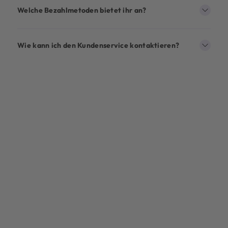
Welche Bezahlmetoden bietet ihr an?
Wie kann ich den Kundenservice kontaktieren?