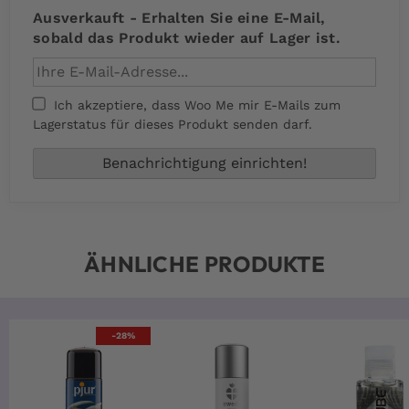
Ausverkauft - Erhalten Sie eine E-Mail,
sobald das Produkt wieder auf Lager ist.
Ich akzeptiere, dass Woo Me mir E-Mails zum
Lagerstatus für dieses Produkt senden darf.
ÄHNLICHE PRODUKTE
-28%