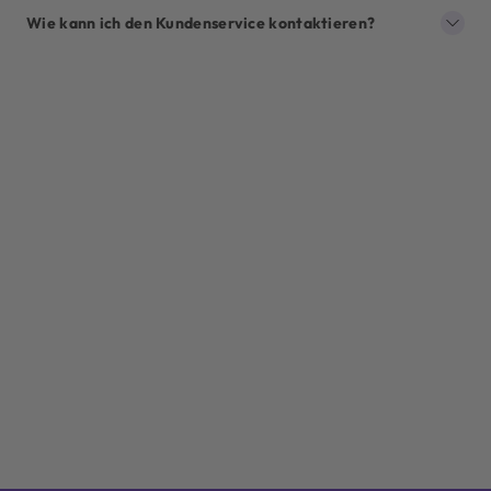
Wie kann ich den Kundenservice kontaktieren?