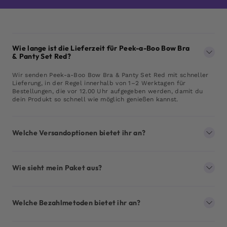
Wie lange ist die Lieferzeit für Peek-a-Boo Bow Bra
& Panty Set Red?
Wir senden Peek-a-Boo Bow Bra & Panty Set Red mit schneller
Lieferung, in der Regel innerhalb von 1–2 Werktagen für
Bestellungen, die vor 12.00 Uhr aufgegeben werden, damit du
dein Produkt so schnell wie möglich genießen kannst.
Welche Versandoptionen bietet ihr an?
Wie sieht mein Paket aus?
Welche Bezahlmetoden bietet ihr an?