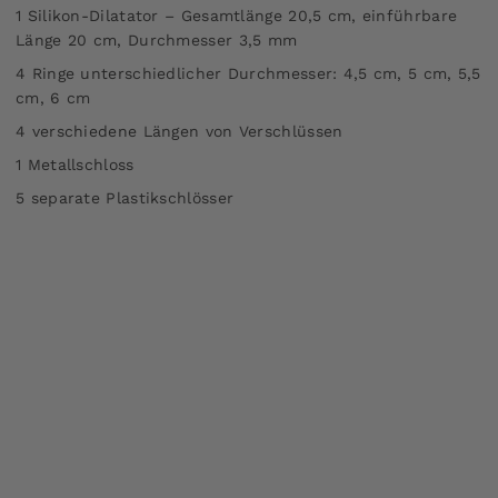
1 Silikon-Dilatator – Gesamtlänge 20,5 cm, einführbare
Länge 20 cm, Durchmesser 3,5 mm
4 Ringe unterschiedlicher Durchmesser: 4,5 cm, 5 cm, 5,5
cm, 6 cm
4 verschiedene Längen von Verschlüssen
1 Metallschloss
5 separate Plastikschlösser