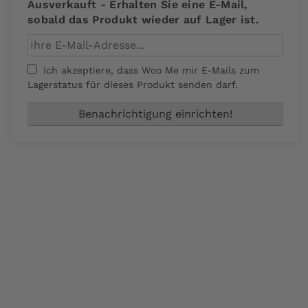
Ausverkauft - Erhalten Sie eine E-Mail,
sobald das Produkt wieder auf Lager ist.
Ich akzeptiere, dass Woo Me mir E-Mails zum
Lagerstatus für dieses Produkt senden darf.