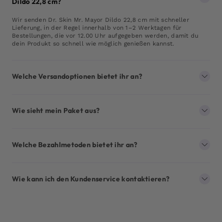
Dildo 22,8 cm?
Wir senden Dr. Skin Mr. Mayor Dildo 22,8 cm mit schneller
Lieferung, in der Regel innerhalb von 1–2 Werktagen für
Bestellungen, die vor 12.00 Uhr aufgegeben werden, damit du
dein Produkt so schnell wie möglich genießen kannst.
Welche Versandoptionen bietet ihr an?
Wie sieht mein Paket aus?
Welche Bezahlmetoden bietet ihr an?
Wie kann ich den Kundenservice kontaktieren?