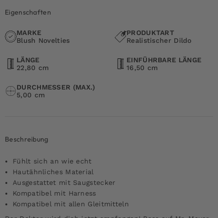
Eigenschaften
MARKE
PRODUKTART
Blush Novelties
Realistischer Dildo
LÄNGE
EINFÜHRBARE LÄNGE
22,80 cm
16,50 cm
DURCHMESSER (MAX.)
5,00 cm
Beschreibung
Fühlt sich an wie echt
Hautähnliches Material
Ausgestattet mit Saugstecker
Kompatibel mit Harness
Kompatibel mit allen Gleitmitteln