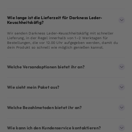
Wie lange ist die Lieferzeit für Darkness Leder-
Keuschheitskäfig?
Wir senden Darkness Leder-Keuschheitskäfig mit schneller
Lieferung, in der Regel innerhalb von 1–2 Werktagen für
Bestellungen, die vor 12.00 Uhr aufgegeben werden, damit du
dein Produkt so schnell wie möglich genießen kannst.
Welche Versandoptionen bietet ihr an?
Wie sieht mein Paket aus?
Welche Bezahlmetoden bietet ihr an?
Wie kann ich den Kundenservice kontaktieren?