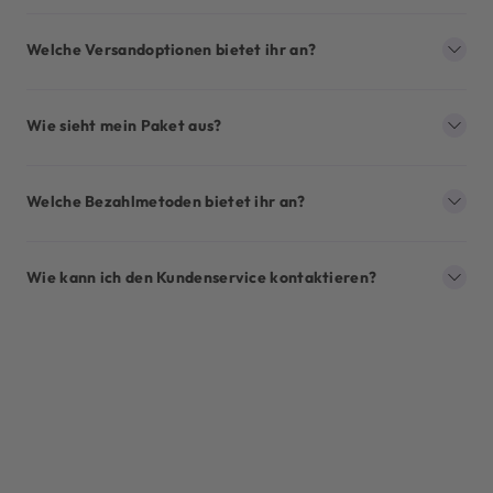
Welche Versandoptionen bietet ihr an?
Wie sieht mein Paket aus?
Welche Bezahlmetoden bietet ihr an?
Wie kann ich den Kundenservice kontaktieren?