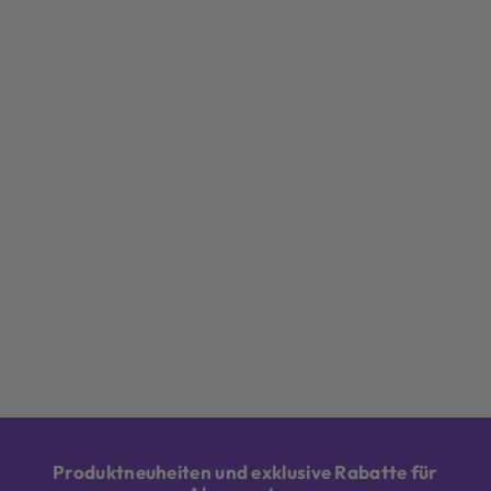
Produktneuheiten und exklusive Rabatte für