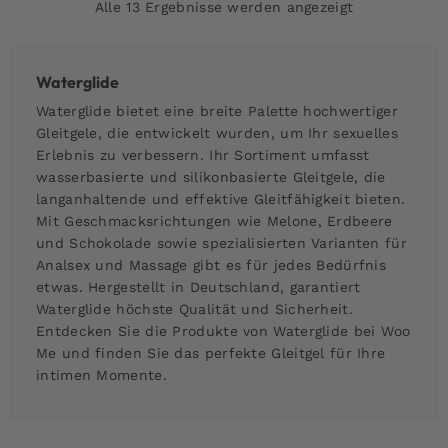
Alle 13 Ergebnisse werden angezeigt
Waterglide
Waterglide bietet eine breite Palette hochwertiger
Gleitgele, die entwickelt wurden, um Ihr sexuelles
Erlebnis zu verbessern. Ihr Sortiment umfasst
wasserbasierte und silikonbasierte Gleitgele, die
langanhaltende und effektive Gleitfähigkeit bieten.
Mit Geschmacksrichtungen wie Melone, Erdbeere
und Schokolade sowie spezialisierten Varianten für
Analsex und Massage gibt es für jedes Bedürfnis
etwas. Hergestellt in Deutschland, garantiert
Waterglide höchste Qualität und Sicherheit.
Entdecken Sie die Produkte von Waterglide bei Woo
Me und finden Sie das perfekte Gleitgel für Ihre
intimen Momente.