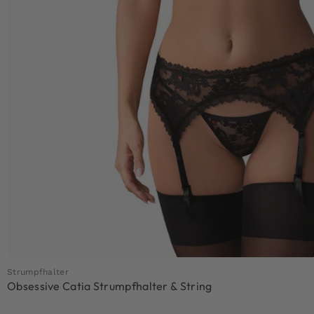
Strumpfhalter
Obsessive Catia Strumpfhalter & String