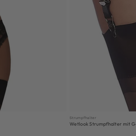
Strumpfhalter
Wetlook Strumpfhalter mit G