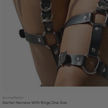
Strumpfhalter
Garter Harness With Rings One Size