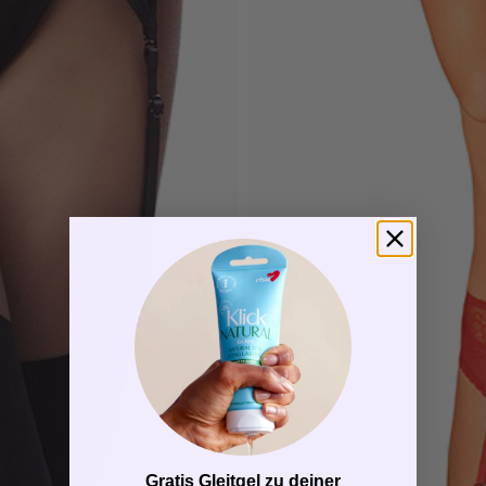
Gratis Gleitgel zu deiner