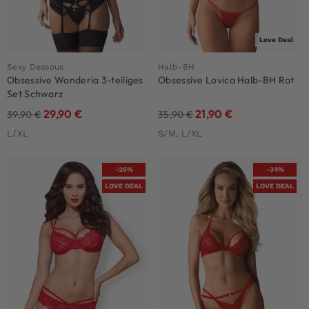
Love Deal
Sexy Dessous
Halb-BH
Obsessive Wonderia 3-teiliges
Obsessive Lovica Halb-BH Rot
Set Schwarz
29,90
€
21,90
€
39,90
€
35,90
€
L/XL
S/M, L/XL
-25%
-34%
LOVE DEAL
LOVE DEAL