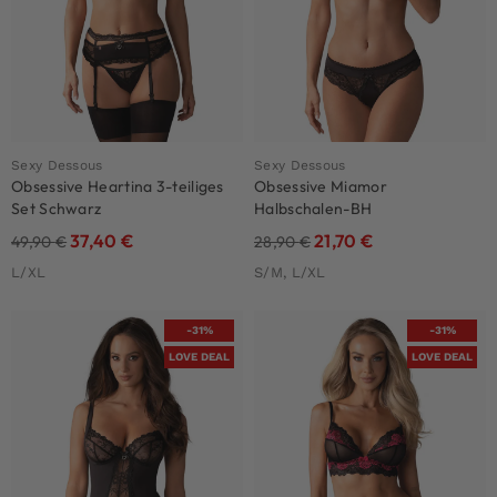
Sexy Dessous
Sexy Dessous
Obsessive Heartina 3-teiliges
Obsessive Miamor
Set Schwarz
Halbschalen-BH
37,40
€
21,70
€
49,90
€
28,90
€
L/XL
S/M, L/XL
-31%
-31%
LOVE DEAL
LOVE DEAL