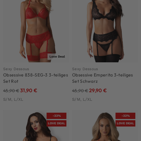
Love Deal
Sexy Dessous
Sexy Dessous
Obsessive 838-SEG-3 3-teiliges
Obsessive Emperita 3-teiliges
Set Rot
Set Schwarz
31,90
€
29,90
€
45,90
€
45,90
€
S/M, L/XL
S/M, L/XL
-33%
-32%
LOVE DEAL
LOVE DEAL