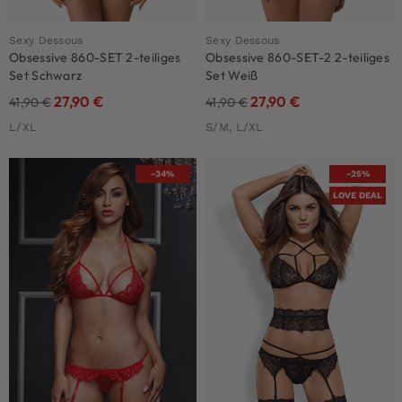
Sexy Dessous
Sexy Dessous
Obsessive 860-SET 2-teiliges
Obsessive 860-SET-2 2-teiliges
Set Schwarz
Set Weiß
27,90
€
27,90
€
41,90
€
41,90
€
L/XL
S/M, L/XL
-34%
-25%
LOVE DEAL