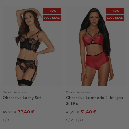
-25%
-25%
LOVE DEAL
LOVE DEAL
Sexy Dessous
Sexy Dessous
Obsessive Lashy Set
Obsessive Leatheria 2-teiliges
Set Rot
37,40
€
31,40
€
49,90
€
41,90
€
L/XL
S/M, L/XL