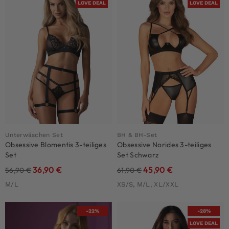
LOVE DEAL
LOVE DEAL
Unterwäschen Set
BH & BH-Set
Obsessive Blomentis 3-teiliges
Obsessive Norides 3-teiliges
Set
Set Schwarz
36,90
€
45,90
€
56,90
€
61,90
€
M/L
XS/S, M/L, XL/XXL
-22%
-28%
LOVE DEAL