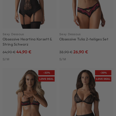
Sexy Dessous
Sexy Dessous
Obsessive Heartina Korsett &
Obsessive Tulia 2-teiliges Set
String Schwarz
44,90
€
26,90
€
64,90
€
38,90
€
S/M
S/M
-32%
-30%
LOVE DEAL
LOVE DEAL