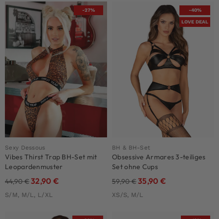
-27%
-40%
LOVE DEAL
Sexy Dessous
BH & BH-Set
Vibes Thirst Trap BH-Set mit
Obsessive Armares 3-teiliges
Leopardenmuster
Set ohne Cups
32,90
€
35,90
€
44,90
€
59,90
€
S/M, M/L, L/XL
XS/S, M/L