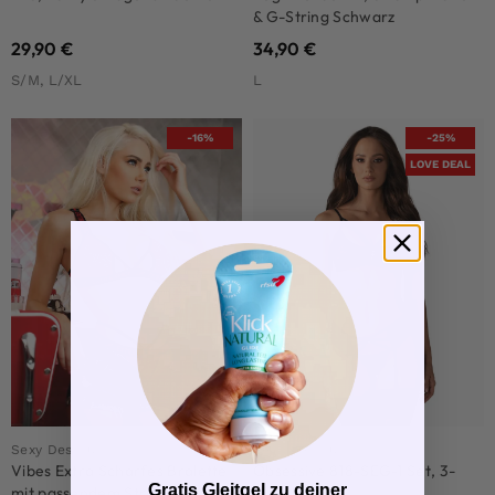
& G-String Schwarz
29,90
€
34,90
€
S/M, L/XL
L
-16%
-25%
LOVE DEAL
Sexy Dessous
Sexy Dessous
Vibes Extra Scharfes Bralette
Obsessive 818-SEG-1 Set, 3-
Gratis Gleitgel zu deiner
mit passendem String in Rot
teilig