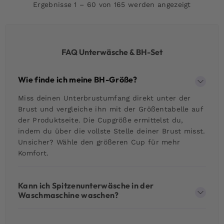
Ergebnisse 1 – 60 von 165 werden angezeigt
FAQ Unterwäsche & BH-Set
Wie finde ich meine BH-Größe?
Miss deinen Unterbrustumfang direkt unter der
Brust und vergleiche ihn mit der Größentabelle auf
der Produktseite. Die Cupgröße ermittelst du,
indem du über die vollste Stelle deiner Brust misst.
Unsicher? Wähle den größeren Cup für mehr
Komfort.
Kann ich Spitzenunterwäsche in der
Waschmaschine waschen?