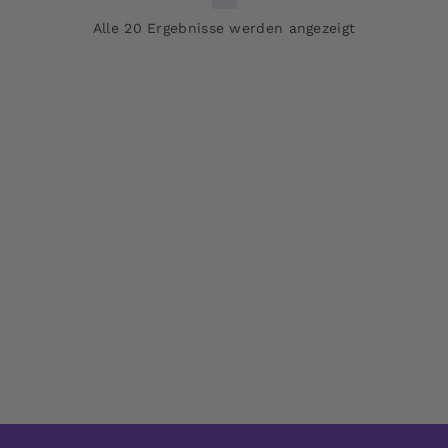
Alle 20 Ergebnisse werden angezeigt